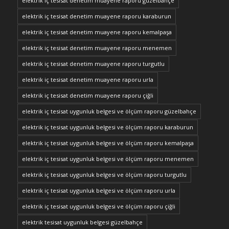
elektrik iç tesisat denetim muayene raporu güzelbahçe
elektrik iç tesisat denetim muayene raporu karaburun
elektrik iç tesisat denetim muayene raporu kemalpaşa
elektrik iç tesisat denetim muayene raporu menemen
elektrik iç tesisat denetim muayene raporu turgutlu
elektrik iç tesisat denetim muayene raporu urla
elektrik iç tesisat denetim muayene raporu çiğli
elektrik iç tesisat uygunluk belgesi ve ölçüm raporu güzelbahçe
elektrik iç tesisat uygunluk belgesi ve ölçüm raporu karaburun
elektrik iç tesisat uygunluk belgesi ve ölçüm raporu kemalpaşa
elektrik iç tesisat uygunluk belgesi ve ölçüm raporu menemen
elektrik iç tesisat uygunluk belgesi ve ölçüm raporu turgutlu
elektrik iç tesisat uygunluk belgesi ve ölçüm raporu urla
elektrik iç tesisat uygunluk belgesi ve ölçüm raporu çiğli
elektrik tesisat uygunluk belgesi güzelbahçe