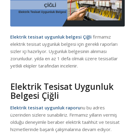
Elektrik tesisat uygunluk belgesi Çiğli
firmamız
elektrik tesisat uygunluk belgesi için gerekli raporları
sizler içi hazırlıyor. Uygunluk belgesinin alınması
zorunludur. yılda en az 1 defa olmak üzere tesisatlar
yetkili ekipler tarafından incelenir.
Elektrik Tesisat Uygunluk
Belgesi Çiğli
Elektrik tesisat uygunluk raporu
nu bu adres
üzerinden sizlere sunabiliriz. Firmamız yılların vermiş
olduğu deneyimle beraber elektrik taahhüt ve tesisat
hizmetlerinde başarılı çalışmalarına devam ediyor.