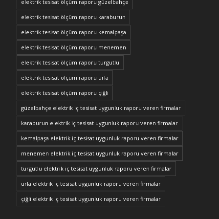
elektrik tesisat ölçüm raporu güzelbahçe
elektrik tesisat ölçüm raporu karaburun
elektrik tesisat ölçüm raporu kemalpaşa
elektrik tesisat ölçüm raporu menemen
elektrik tesisat ölçüm raporu turgutlu
elektrik tesisat ölçüm raporu urla
elektrik tesisat ölçüm raporu çiğli
güzelbahçe elektrik iç tesisat uygunluk raporu veren firmalar
karaburun elektrik iç tesisat uygunluk raporu veren firmalar
kemalpaşa elektrik iç tesisat uygunluk raporu veren firmalar
menemen elektrik iç tesisat uygunluk raporu veren firmalar
turgutlu elektrik iç tesisat uygunluk raporu veren firmalar
urla elektrik iç tesisat uygunluk raporu veren firmalar
çiğli elektrik iç tesisat uygunluk raporu veren firmalar