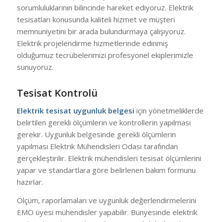
sorumluluklarının bilincinde hareket ediyoruz. Elektrik
tesisatları konusunda kaliteli hizmet ve müşteri
memnuniyetini bir arada bulundurmaya çalışıyoruz.
Elektrik projelendirme hizmetlerinde edinmiş
olduğumuz tecrübelerimizi profesyonel ekiplerimizle
sunuyoruz.
Tesisat Kontrolü
Elektrik tesisat uygunluk belgesi
için yönetmeliklerde
belirtilen gerekli ölçümlerin ve kontrollerin yapılması
gerekir. Uygunluk belgesinde gerekli ölçümlerin
yapılması Elektrik Mühendisleri Odası tarafından
gerçekleştirilir. Elektrik mühendisleri tesisat ölçümlerini
yapar ve standartlara göre belirlenen bakım formunu
hazırlar.
Ölçüm, raporlamaları ve uygunluk değerlendirmelerini
EMO üyesi mühendisler yapabilir. Bünyesinde elektrik