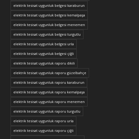
elektrik tesisat uygunluk belgesi karaburun
elektrik tesisat uygunluk belgesi kemalpaşa
elektrik tesisat uygunluk belgesi menemen
elektrik tesisat uygunluk belgesi turgutlu
elektrik tesisat uygunluk belgesi urla
elektrik tesisat uygunluk belgesi çiğli
elektrik tesisat uygunluk raporu dikili
elektrik tesisat uygunluk raporu güzelbahçe
elektrik tesisat uygunluk raporu karaburun
elektrik tesisat uygunluk raporu kemalpaşa
elektrik tesisat uygunluk raporu menemen
elektrik tesisat uygunluk raporu turgutlu
elektrik tesisat uygunluk raporu urla
elektrik tesisat uygunluk raporu çiğli