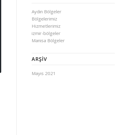
Aydın Bölgeler
Bölgelerimiz
Hizmetlerimiz
izmir-bölgeler
Manisa Bölgeler
ARŞIV
Mayıs 2021