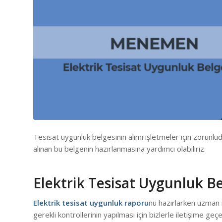
Tesisat uygunluk belgesinin alımı işletmeler için zorunlu
alınan bu belgenin hazırlanmasına yardımcı olabiliriz.
Elektrik Tesisat Uygunluk 
Elektrik tesisat uygunluk raporu
nu hazırlarken uzman 
gerekli kontrollerinin yapılması için bizlerle iletişime geç