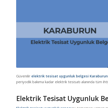
Güvenilir
elektrik tesisat uygunluk belgesi Karaburun
periyodik bakıma kadar elektrik tesisatı alanında tüm ihti
Elektrik Tesisat Uygunluk B