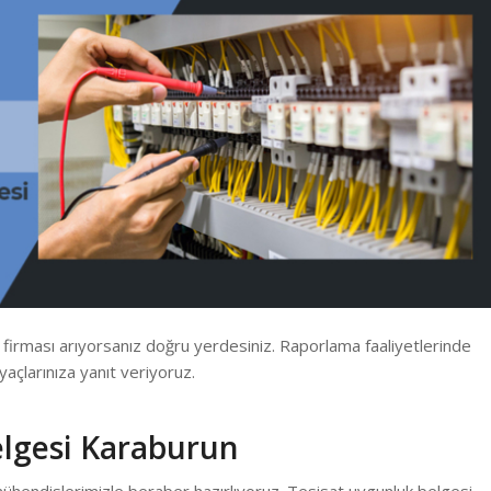
firması arıyorsanız doğru yerdesiniz. Raporlama faaliyetlerinde
yaçlarınıza yanıt veriyoruz.
elgesi Karaburun