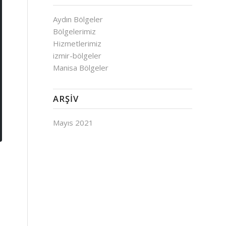
Aydın Bölgeler
Bölgelerimiz
Hizmetlerimiz
izmir-bölgeler
Manisa Bölgeler
ARŞIV
Mayıs 2021