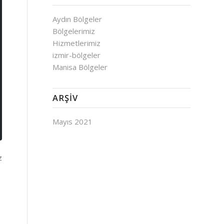
Aydın Bölgeler
Bölgelerimiz
Hizmetlerimiz
izmir-bölgeler
Manisa Bölgeler
ARŞIV
Mayıs 2021
z