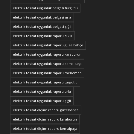
elektrik tesisat uygunluk belgesi turgutlu
elektrik tesisat uygunluk belgesi urla
elektrik tesisat uygunluk belgesi çiğli
elektrik tesisat uygunluk raporu dikili
elektrik tesisat uygunluk raporu güzelbahçe
elektrik tesisat uygunluk raporu karaburun
elektrik tesisat uygunluk raporu kemalpaşa
elektrik tesisat uygunluk raporu menemen
elektrik tesisat uygunluk raporu turgutlu
elektrik tesisat uygunluk raporu urla
elektrik tesisat uygunluk raporu çiğli
elektrik tesisat ölçüm raporu güzelbahçe
elektrik tesisat ölçüm raporu karaburun
elektrik tesisat ölçüm raporu kemalpaşa