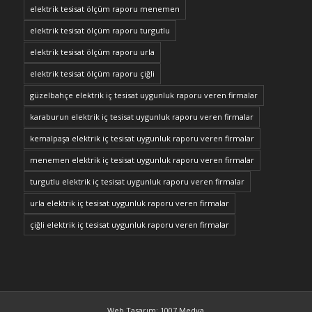
elektrik tesisat ölçüm raporu menemen
elektrik tesisat ölçüm raporu turgutlu
elektrik tesisat ölçüm raporu urla
elektrik tesisat ölçüm raporu çiğli
güzelbahçe elektrik iç tesisat uygunluk raporu veren firmalar
karaburun elektrik iç tesisat uygunluk raporu veren firmalar
kemalpaşa elektrik iç tesisat uygunluk raporu veren firmalar
menemen elektrik iç tesisat uygunluk raporu veren firmalar
turgutlu elektrik iç tesisat uygunluk raporu veren firmalar
urla elektrik iç tesisat uygunluk raporu veren firmalar
çiğli elektrik iç tesisat uygunluk raporu veren firmalar
Web Tasarım: 1007 Medya