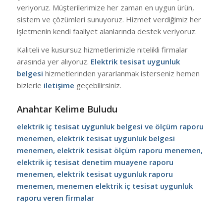
veriyoruz. Müşterilerimize her zaman en uygun ürün,
sistem ve çözümleri sunuyoruz. Hizmet verdiğimiz her
işletmenin kendi faaliyet alanlarında destek veriyoruz.
Kaliteli ve kusursuz hizmetlerimizle nitelikli firmalar
arasında yer alıyoruz.
Elektrik tesisat uygunluk
belgesi
hizmetlerinden yararlanmak isterseniz hemen
bizlerle
iletişime
geçebilirsiniz.
Anahtar Kelime Buludu
elektrik iç tesisat uygunluk belgesi ve ölçüm raporu
menemen, elektrik tesisat uygunluk belgesi
menemen, elektrik tesisat ölçüm raporu menemen,
elektrik iç tesisat denetim muayene raporu
menemen, elektrik tesisat uygunluk raporu
menemen, menemen elektrik iç tesisat uygunluk
raporu veren firmalar