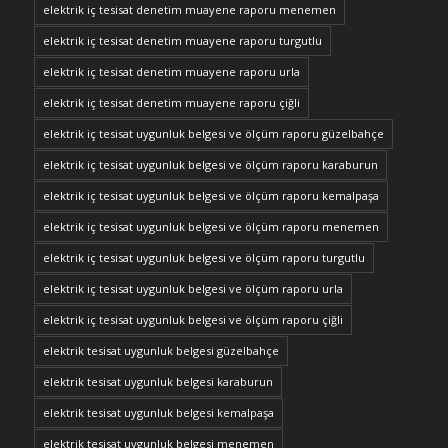
elektrik iç tesisat denetim muayene raporu menemen
elektrik iç tesisat denetim muayene raporu turgutlu
elektrik iç tesisat denetim muayene raporu urla
elektrik iç tesisat denetim muayene raporu çiğli
elektrik iç tesisat uygunluk belgesi ve ölçüm raporu güzelbahçe
elektrik iç tesisat uygunluk belgesi ve ölçüm raporu karaburun
elektrik iç tesisat uygunluk belgesi ve ölçüm raporu kemalpaşa
elektrik iç tesisat uygunluk belgesi ve ölçüm raporu menemen
elektrik iç tesisat uygunluk belgesi ve ölçüm raporu turgutlu
elektrik iç tesisat uygunluk belgesi ve ölçüm raporu urla
elektrik iç tesisat uygunluk belgesi ve ölçüm raporu çiğli
elektrik tesisat uygunluk belgesi güzelbahçe
elektrik tesisat uygunluk belgesi karaburun
elektrik tesisat uygunluk belgesi kemalpaşa
elektrik tesisat uygunluk belgesi menemen