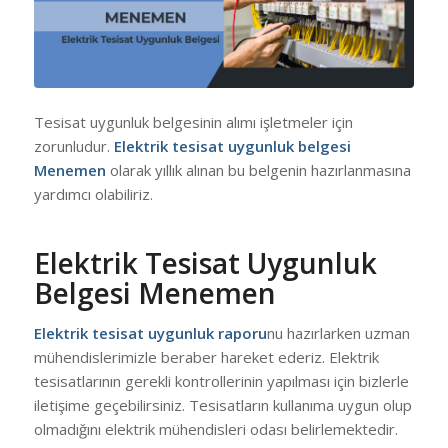
Tesisat uygunluk belgesinin alımı işletmeler için
zorunludur.
Elektrik tesisat uygunluk belgesi
Menemen
olarak yıllık alınan bu belgenin hazırlanmasına
yardımcı olabiliriz.
Elektrik Tesisat Uygunluk
Belgesi Menemen
Elektrik tesisat uygunluk raporu
nu hazırlarken uzman
mühendislerimizle beraber hareket ederiz. Elektrik
tesisatlarının gerekli kontrollerinin yapılması için bizlerle
iletişime geçebilirsiniz. Tesisatların kullanıma uygun olup
olmadığını elektrik mühendisleri odası belirlemektedir.