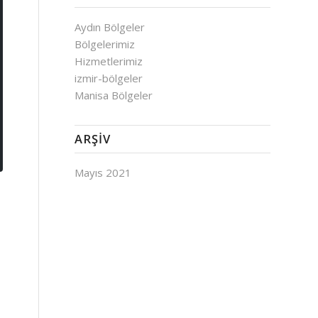
Aydın Bölgeler
Bölgelerimiz
Hizmetlerimiz
izmir-bölgeler
Manisa Bölgeler
ARŞIV
Mayıs 2021